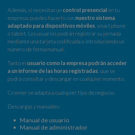
Además, si necesitas un
control presencial
en tu
empresa, puedes hacerlo con
nuestro sistema
adaptado para dispositivos móviles
, smart phone
o tablet. Los usuarios podrán registrar su jornada
mediante una tarjeta codificada o introduciendo un
número de forma manual.
Tanto el
usuario como la empresa podrán acceder
a un informe de las horas registradas
, que se
podrá consultar y descargar en cualquier momento.
Cronner se adapta a cualquier tipo de negocio.
Descargas y manuales:
Manual de usuario
Manual de administrador