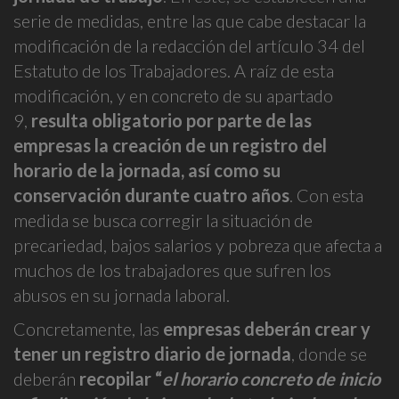
serie de medidas, entre las que cabe destacar la
modificación de la redacción del artículo 34 del
Estatuto de los Trabajadores. A raíz de esta
modificación, y en concreto de su apartado
9,
resulta obligatorio por parte de las
empresas la creación de un registro del
horario de la jornada, así como su
conservación durante cuatro años
. Con esta
medida se busca corregir la situación de
precariedad, bajos salarios y pobreza que afecta a
muchos de los trabajadores que sufren los
abusos en su jornada laboral.
Concretamente, las
empresas deberán crear y
tener un registro diario de jornada
, donde se
deberán
recopilar “
el horario concreto de inicio