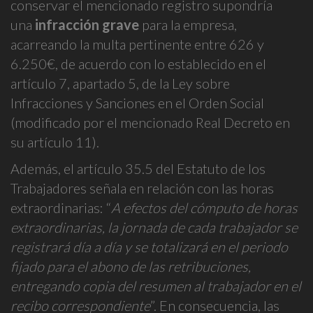
conservar el mencionado registro supondría
una
infracción grave
para la empresa,
acarreando la multa pertinente entre 626 y
6.250€, de acuerdo con lo establecido en el
artículo 7, apartado 5, de la Ley sobre
Infracciones y Sanciones en el Orden Social
(modificado por el mencionado Real Decreto en
su artículo 11).
Además, el artículo 35.5 del Estatuto de los
Trabajadores señala en relación con las horas
extraordinarias: “
A efectos del cómputo de horas
extraordinarias, la jornada de cada trabajador se
registrará día a día y se totalizará en el periodo
fijado para el abono de las retribuciones,
entregando copia del resumen al trabajador en el
recibo correspondiente
”. En consecuencia, las