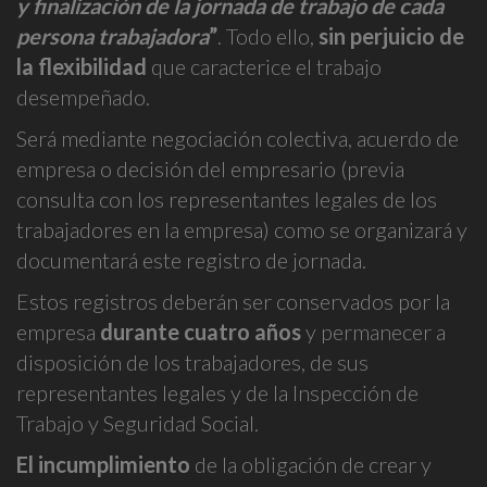
y finalización de la jornada de trabajo de cada
persona trabajadora
”
. Todo ello,
sin perjuicio de
la flexibilidad
que caracterice el trabajo
desempeñado.
Será mediante negociación colectiva, acuerdo de
empresa o decisión del empresario (previa
consulta con los representantes legales de los
trabajadores en la empresa) como se organizará y
documentará este registro de jornada.
Estos registros deberán ser conservados por la
empresa
durante cuatro años
y permanecer a
disposición de los trabajadores, de sus
representantes legales y de la Inspección de
Trabajo y Seguridad Social.
El incumplimiento
de la obligación de crear y