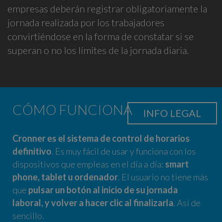
empresas deberán registrar obligatoriamente la
jornada realizada por los trabajadores
convirtiéndose en la forma de constatar si se
superan o no los límites de la jornada diaria.
CÓMO FUNCIONA
INFO LEGAL
Cronner es el sistema de control de horarios
definitivo
. Es muy fácil de usar y funciona con los
dispositivos que empleas en el día a día:
smart
phone, tablet u ordenador
. El usuario no tiene más
que
pulsar un botón al inicio de su jornada
laboral, y volver a hacer clic al finalizarla
. Así de
sencillo.